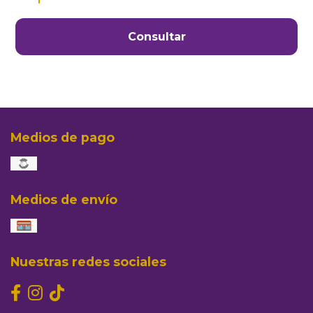
Consultar
Medios de pago
Medios de envío
Nuestras redes sociales