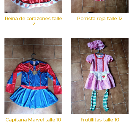
Reina de corazones talle
Porrista roja talle 12
12
Capitana Marvel talle 10
Frutillitas talle 10