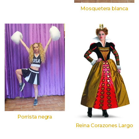
Mosquetera blanca
Porrista negra
Reina Corazones Largo