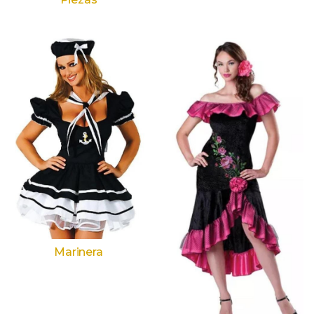
Marinera