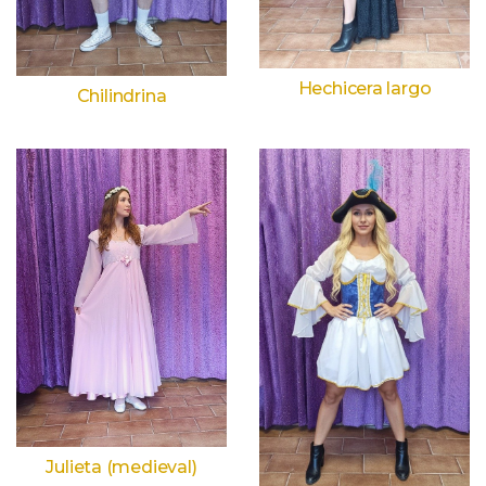
Hechicera largo
Chilindrina
Julieta (medieval)