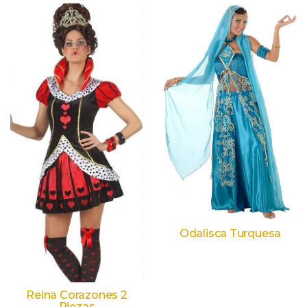
Odalisca Turquesa
Reina Corazones 2
Piezas