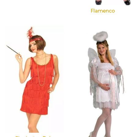
Flamenco