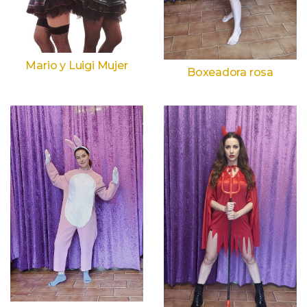
Mario y Luigi Mujer
Boxeadora rosa