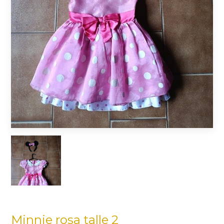
Minnie rosa talle 2