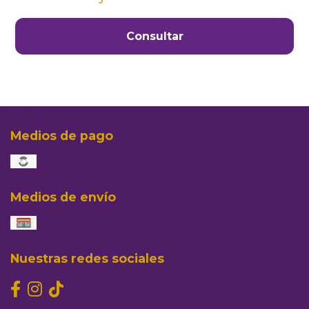
Consultar
Medios de pago
Medios de envío
Nuestras redes sociales