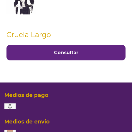
Cruela Largo
Consultar
Medios de pago
Medios de envío