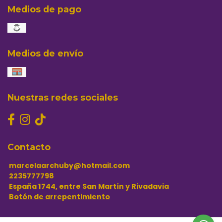
Medios de pago
Medios de envío
Nuestras redes sociales
Contacto
marcelaarchuby@hotmail.com
2235777798
España 1744, entre San Martín y Rivadavia
Botón de arrepentimiento