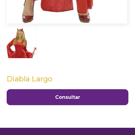
Diabla Largo
Consultar