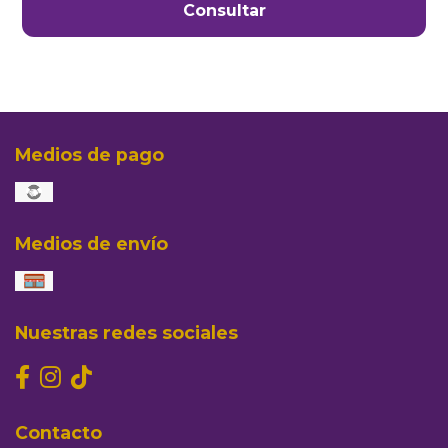
Consultar
Medios de pago
Medios de envío
Nuestras redes sociales
Contacto