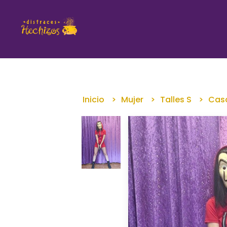
Inicio
Mujer
Talles S
Casa