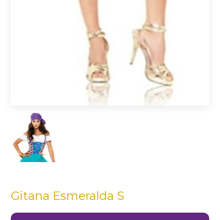
Gitana Esmeralda S