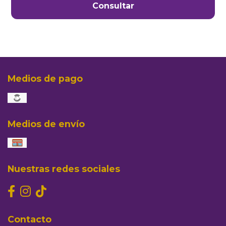
Consultar
Medios de pago
Medios de envío
Nuestras redes sociales
Contacto